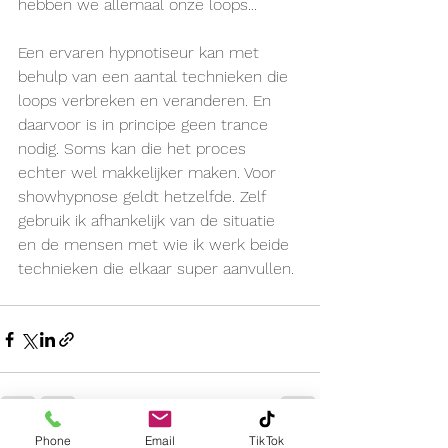
hebben we allemaal onze loops...
Een ervaren hypnotiseur kan met 
behulp van een aantal technieken die 
loops verbreken en veranderen. En 
daarvoor is in principe geen trance 
nodig. Soms kan die het proces 
echter wel makkelijker maken. Voor 
showhypnose geldt hetzelfde. Zelf 
gebruik ik afhankelijk van de situatie 
en de mensen met wie ik werk beide 
technieken die elkaar super aanvullen.
Phone
Email
TikTok